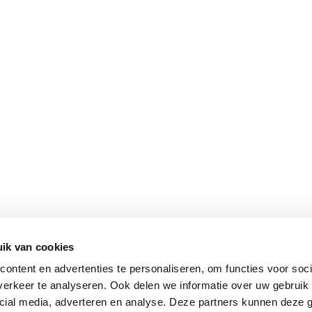
ik van cookies
ontent en advertenties te personaliseren, om functies voor soci
erkeer te analyseren. Ook delen we informatie over uw gebruik 
cial media, adverteren en analyse. Deze partners kunnen deze