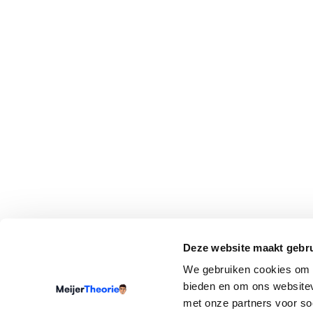
Deze website maakt gebru
We gebruiken cookies om c
bieden en om ons websitev
met onze partners voor so