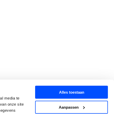
Alles toestaan
al media te
van onze site
Aanpassen
 gegevens